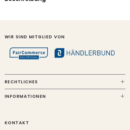
WIR SIND MITGLIED VON
RECHTLICHES
INFORMATIONEN
KONTAKT