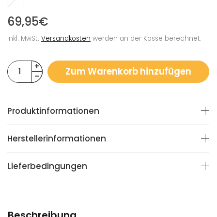
69,95€
inkl. MwSt.
Versandkosten
werden an der Kasse berechnet.
Zum Warenkorb hinzufügen
Produktinformationen
Herstellerinformationen
Lieferbedingungen
Beschreibung