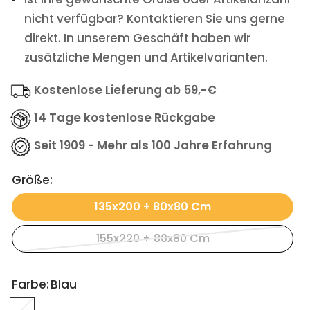
nicht verfügbar? Kontaktieren Sie uns gerne
direkt. In unserem Geschäft haben wir
zusätzliche Mengen und Artikelvarianten.
Kostenlose Lieferung ab 59,-€
14 Tage kostenlose Rückgabe
Seit 1909 - Mehr als 100 Jahre Erfahrung
Größe:
135x200 + 80x80 Cm
155x220 + 80x80 Cm
Farbe:
Blau