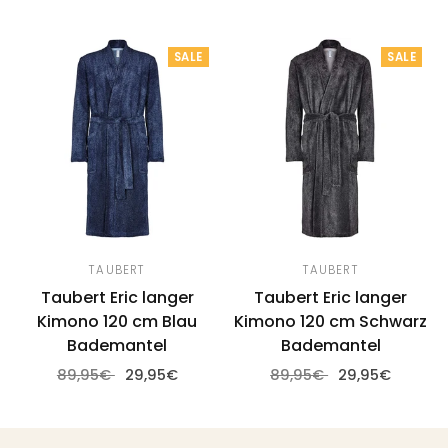
Optionen wählen
Optionen wählen
SALE
SALE
TAUBERT
TAUBERT
Taubert Eric langer
Taubert Eric langer
Kimono 120 cm Blau
Kimono 120 cm Schwarz
Bademantel
Bademantel
89,95€
29,95€
89,95€
29,95€
Optionen wählen
Optionen wählen