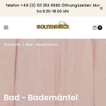
Telefon +49 (0) 511 353 9980 Öffnungszeiten: Mo-
Sa 9.30-18.00 Uhr
0
Startseite
/
Bad - Bademäntel
Bad - Bademäntel