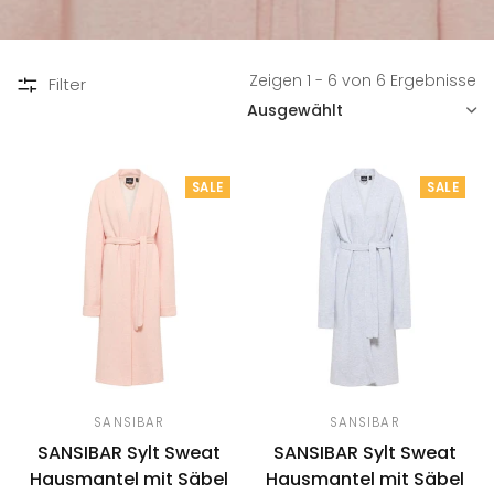
Zeigen 1 - 6 von 6 Ergebnisse
Filter
SORTIEREN
SALE
SALE
SANSIBAR
SANSIBAR
SANSIBAR Sylt Sweat
SANSIBAR Sylt Sweat
Hausmantel mit Säbel
Hausmantel mit Säbel