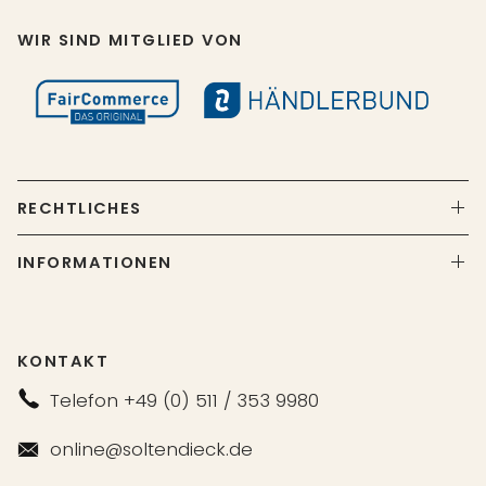
WIR SIND MITGLIED VON
RECHTLICHES
INFORMATIONEN
KONTAKT
Telefon +49 (0) 511 / 353 9980
online@soltendieck.de