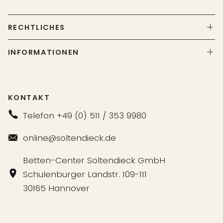
RECHTLICHES
INFORMATIONEN
KONTAKT
Telefon +49 (0) 511 / 353 9980
online@soltendieck.de
Betten-Center Soltendieck GmbH
Schulenburger Landstr. 109-111
30165 Hannover