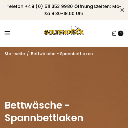
Telefon +49 (0) 511 353 9980 Öffnungszeiten: Mo-
Sa 9.30-18.00 Uhr
0
Startseite
/
Bettwäsche - Spannbettlaken
Bettwäsche -
Spannbettlaken