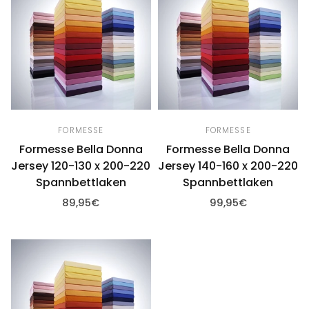
FORMESSE
FORMESSE
Formesse Bella Donna
Formesse Bella Donna
Jersey 120-130 x 200-220
Jersey 140-160 x 200-220
Spannbettlaken
Spannbettlaken
89,95€
99,95€
Optionen wählen
Optionen wählen