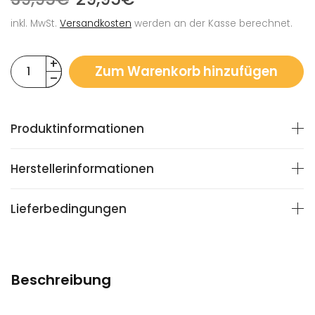
inkl. MwSt.
Versandkosten
werden an der Kasse berechnet.
Zum Warenkorb hinzufügen
Produktinformationen
Herstellerinformationen
Lieferbedingungen
Beschreibung