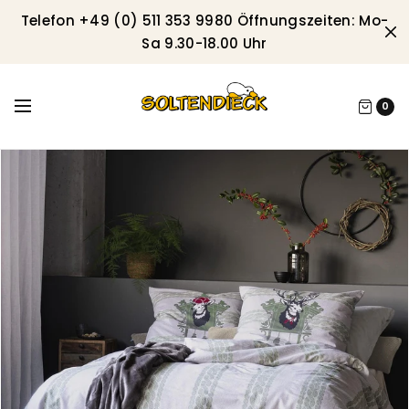
Telefon +49 (0) 511 353 9980 Öffnungszeiten: Mo-
Sa 9.30-18.00 Uhr
0