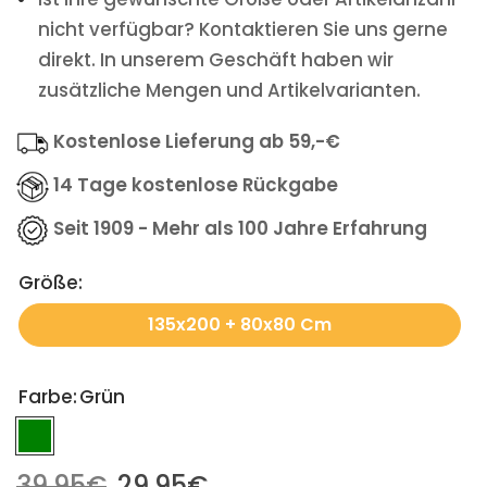
nicht verfügbar? Kontaktieren Sie uns gerne
direkt. In unserem Geschäft haben wir
zusätzliche Mengen und Artikelvarianten.
Kostenlose Lieferung ab 59,-€
14 Tage kostenlose Rückgabe
Seit 1909 - Mehr als 100 Jahre Erfahrung
Größe:
135x200 + 80x80 Cm
Farbe:
Grün
39,95€
29,95€