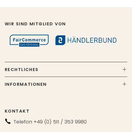
WIR SIND MITGLIED VON
RECHTLICHES
INFORMATIONEN
KONTAKT
Telefon +49 (0) 511 / 353 9980