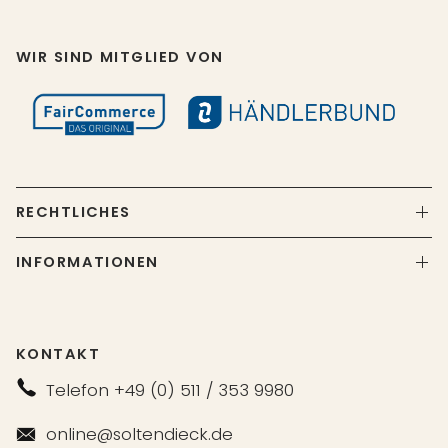
WIR SIND MITGLIED VON
RECHTLICHES
INFORMATIONEN
KONTAKT
Telefon +49 (0) 511 / 353 9980
online@soltendieck.de