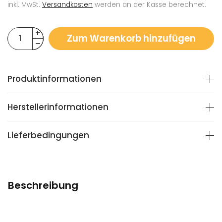
inkl. MwSt.
Versandkosten
werden an der Kasse berechnet.
Zum Warenkorb hinzufügen
Produktinformationen
Herstellerinformationen
Lieferbedingungen
Beschreibung