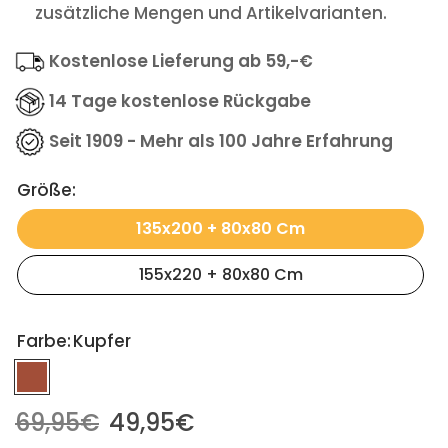
zusätzliche Mengen und Artikelvarianten.
Kostenlose Lieferung ab 59,-€
14 Tage kostenlose Rückgabe
Seit 1909 - Mehr als 100 Jahre Erfahrung
Größe:
135x200 + 80x80 Cm
155x220 + 80x80 Cm
Farbe:
Kupfer
69,95€
49,95€