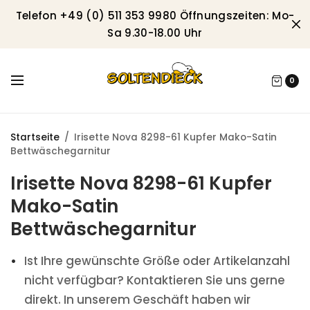
Telefon +49 (0) 511 353 9980 Öffnungszeiten: Mo-
Sa 9.30-18.00 Uhr
0
Startseite
/
Irisette Nova 8298-61 Kupfer Mako-Satin
Bettwäschegarnitur
Irisette Nova 8298-61 Kupfer
Mako-Satin
Bettwäschegarnitur
Ist Ihre gewünschte Größe oder Artikelanzahl
nicht verfügbar? Kontaktieren Sie uns gerne
direkt. In unserem Geschäft haben wir