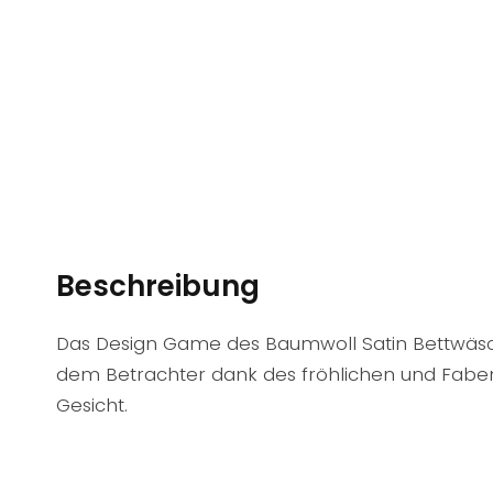
Beschreibung
Das Design Game des Baumwoll Satin Bettwäs
dem Betrachter dank des fröhlichen und Fabenf
Gesicht.