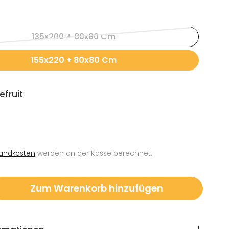
135x200 + 80x80 Cm
155x220 + 80x80 Cm
efruit
andkosten
werden an der Kasse berechnet.
Zum Warenkorb hinzufügen