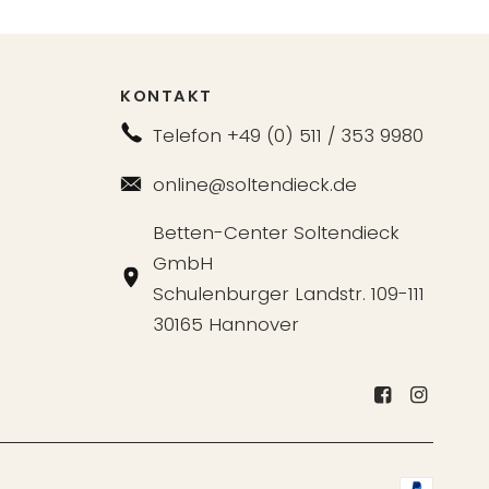
KONTAKT
Telefon +49 (0) 511 / 353 9980
online@soltendieck.de
Betten-Center Soltendieck
GmbH
Schulenburger Landstr. 109-111
30165 Hannover