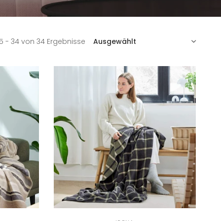
SORTIEREN
5 - 34 von 34 Ergebnisse