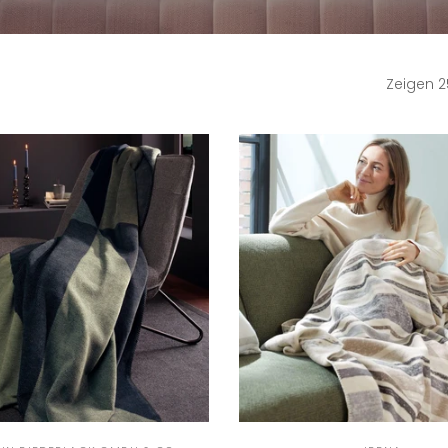
Zeigen 2