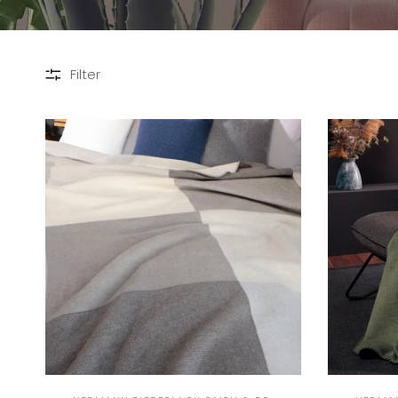
Filter