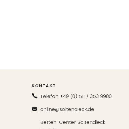
KONTAKT
Telefon +49 (0) 511 / 353 9980
online@soltendieck.de
Betten-Center Soltendieck