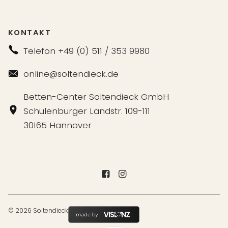
KONTAKT
Telefon +49 (0) 511 / 353 9980
online@soltendieck.de
Betten-Center Soltendieck GmbH
Schulenburger Landstr. 109-111
30165 Hannover
© 2026 Soltendieck