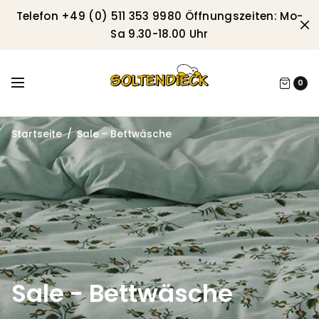
Telefon +49 (0) 511 353 9980 Öffnungszeiten: Mo-
Sa 9.30-18.00 Uhr
0
Startseite
/
Sale - Bettwäsche
Sale - Bettwäsche