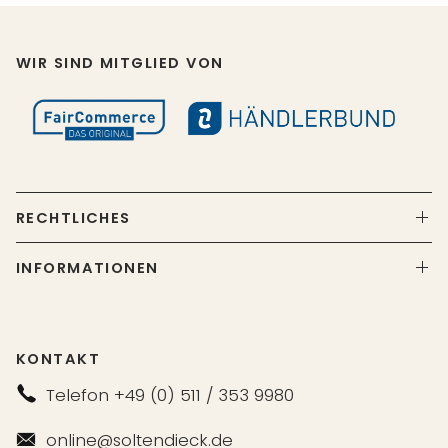
WIR SIND MITGLIED VON
RECHTLICHES
INFORMATIONEN
KONTAKT
Telefon +49 (0) 511 / 353 9980
online@soltendieck.de