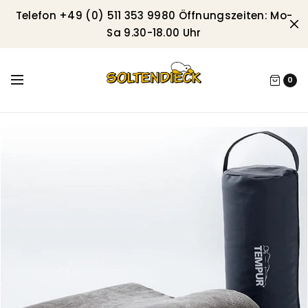
Telefon +49 (0) 511 353 9980 Öffnungszeiten: Mo-
Sa 9.30-18.00 Uhr
0