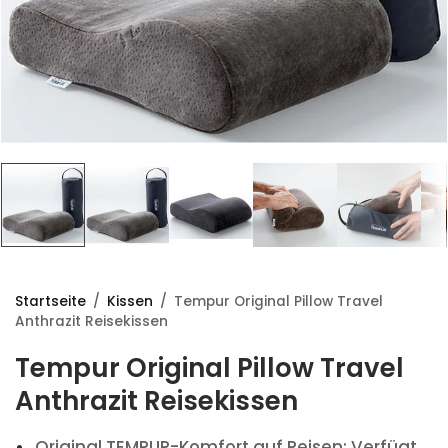
Startseite
/
Kissen
/
Tempur Original Pillow Travel
Anthrazit Reisekissen
Tempur Original Pillow Travel
Anthrazit Reisekissen
Original TEMPUR-Komfort auf Reisen: Verfügt