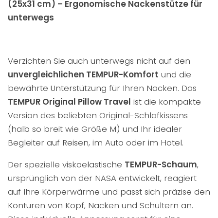
(25x31 cm) – Ergonomische Nackenstütze für
unterwegs
Verzichten Sie auch unterwegs nicht auf den
unvergleichlichen TEMPUR-Komfort
und die
bewährte Unterstützung für Ihren Nacken. Das
TEMPUR Original Pillow Travel
ist die kompakte
Version des beliebten Original-Schlafkissens
(halb so breit wie Größe M) und Ihr idealer
Begleiter auf Reisen, im Auto oder im Hotel.
Der spezielle viskoelastische
TEMPUR-Schaum
,
ursprünglich von der NASA entwickelt, reagiert
auf Ihre Körperwärme und passt sich präzise den
Konturen von Kopf, Nacken und Schultern an.