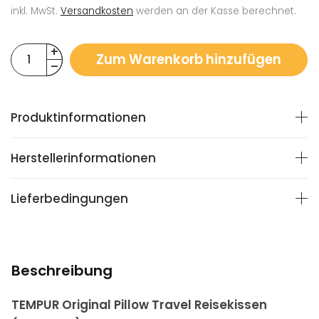
inkl. MwSt.
Versandkosten
werden an der Kasse berechnet.
Zum Warenkorb hinzufügen
Produktinformationen
Herstellerinformationen
Lieferbedingungen
Beschreibung
TEMPUR Original Pillow Travel Reisekissen