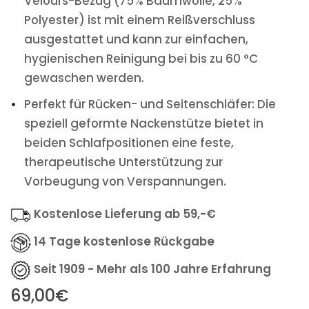
Velours-Bezug (75% Baumwolle, 25%
Polyester) ist mit einem Reißverschluss
ausgestattet und kann zur einfachen,
hygienischen Reinigung bei bis zu 60 °C
gewaschen werden.
Perfekt für Rücken- und Seitenschläfer: Die
speziell geformte Nackenstütze bietet in
beiden Schlafpositionen eine feste,
therapeutische Unterstützung zur
Vorbeugung von Verspannungen.
Kostenlose Lieferung ab 59,-€
14 Tage kostenlose Rückgabe
Seit 1909 - Mehr als 100 Jahre Erfahrung
69,00€