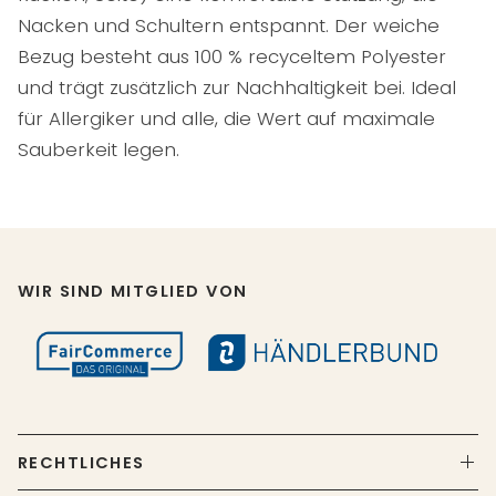
Nacken und Schultern entspannt. Der weiche
Bezug besteht aus 100 % recyceltem Polyester
und trägt zusätzlich zur Nachhaltigkeit bei. Ideal
für Allergiker und alle, die Wert auf maximale
Sauberkeit legen.
WIR SIND MITGLIED VON
RECHTLICHES