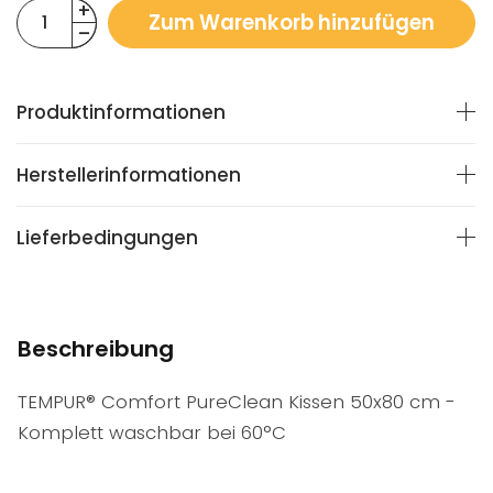
Zum Warenkorb hinzufügen
Produktinformationen
Herstellerinformationen
Lieferbedingungen
Beschreibung
TEMPUR® Comfort PureClean Kissen 50x80 cm -
Komplett waschbar bei 60°C