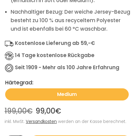
(erhältlich in Soft oder Medium).
Nachhaltiger Bezug: Der weiche Jersey-Bezug
besteht zu 100 % aus recyceltem Polyester
und ist ebenfalls bei 60 °C waschbar.
Kostenlose Lieferung ab 59,-€
14 Tage kostenlose Rückgabe
Seit 1909 - Mehr als 100 Jahre Erfahrung
Härtegrad:
Medium
199,00€
99,00€
inkl. MwSt.
Versandkosten
werden an der Kasse berechnet.