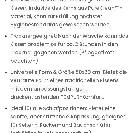
Kissen, inklusive des Kerns aus PureClean™-
Material, kann zur Erfüllung höchster
Hygienestandards gewaschen werden.
Trocknergeeignet: Nach der Wäsche kann das
Kissen problemlos für ca. 2 Stunden in den
Trockner gegeben werden (Pflegeetikett
beachten).
Universelle Form & Größe 50x80 cm: Bietet die
vertraute Form eines traditionellen Kissens
mit dem anpassungsfähigen,
druckentlastenden TEMPUR-Komfort.
Ideal für alle Schlafpositionen: Bietet eine
sanfte, aber stützende Anpassung, geeignet
für Seiten-, Rücken- und Bauchschläfer