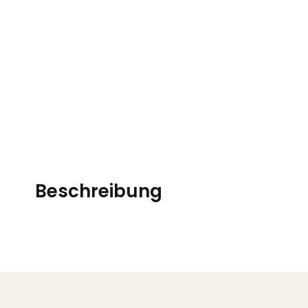
Beschreibung