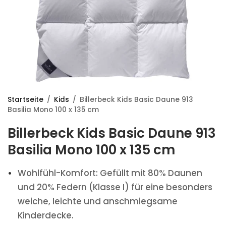
Startseite
/
Kids
/
Billerbeck Kids Basic Daune 913
Basilia Mono 100 x 135 cm
Billerbeck Kids Basic Daune 913
Basilia Mono 100 x 135 cm
Wohlfühl-Komfort: Gefüllt mit 80% Daunen
und 20% Federn (Klasse I) für eine besonders
weiche, leichte und anschmiegsame
Kinderdecke.