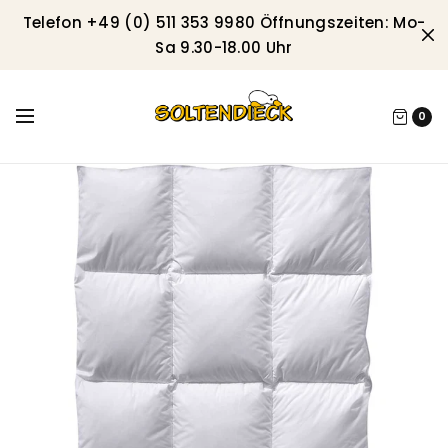
Telefon +49 (0) 511 353 9980 Öffnungszeiten: Mo-
Sa 9.30-18.00 Uhr
0