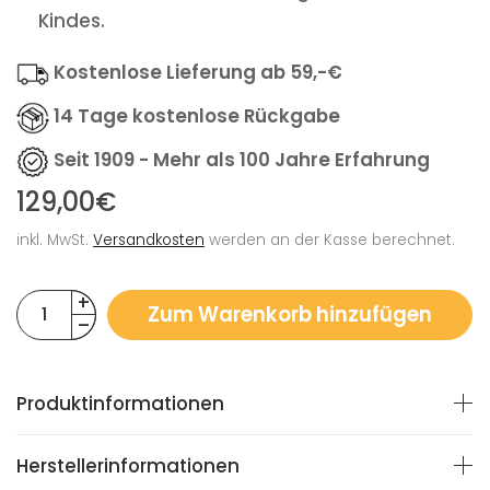
Kindes.
Kostenlose Lieferung ab 59,-€
14 Tage kostenlose Rückgabe
Seit 1909 - Mehr als 100 Jahre Erfahrung
129,00€
inkl. MwSt.
Versandkosten
werden an der Kasse berechnet.
Zum Warenkorb hinzufügen
Produktinformationen
Herstellerinformationen