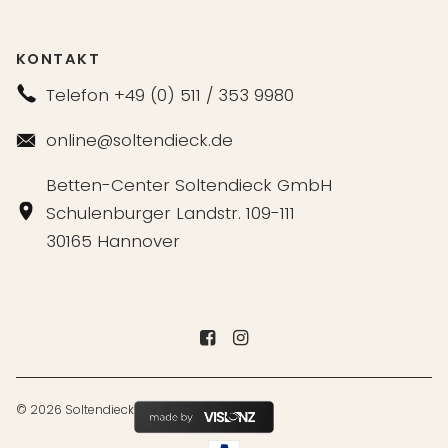
KONTAKT
Telefon +49 (0) 511 / 353 9980
online@soltendieck.de
Betten-Center Soltendieck GmbH
Schulenburger Landstr. 109-111
30165 Hannover
© 2026 Soltendieck