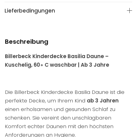
Lieferbedingungen
Beschreibung
Billerbeck Kinderdecke Basilia Daune –
Kuschelig,
6
0
∘
C waschbar | Ab 3 Jahre
Die Billerbeck Kinderdecke Basilia Daune ist die
perfekte Decke, um Ihrem Kind
ab 3 Jahren
einen erholsamen und gesunden Schlaf zu
schenken. Sie vereint den unschlagbaren
Komfort echter Daunen mit den höchsten
Anforderungen an Hygiene.